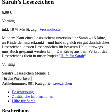
Sarah’s Lesezeichen
6,99
€
Vorrätig
inkl. 19 % MwSt.
zzgl.
Versandkosten
Mit dem Kauf eines Lesezeichens unterstützt ihr Sarah – 16 Jahre,
an Kinderdemenz erkrankt – und habt zugleich ein gut durchdachtes
Lesezeichen, dessen Lesebändchen für besseren Halt unterwegs
ums Buch gespannt werden kann. Der Ertrag aus dem Verkauf des
Lesezeichens fließt in unser Projekt “
Hilfe für Sarah
“.
Vorrätig
Sarah's Lesezeichen Menge
In den Warenkorb
Artikelnummer:
001
Kategorie:
Lesezeichen
Beschreibung
Zusätzliche Informationen
Hilfe für Sarah
Beschreibung