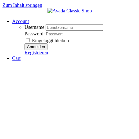
Zum Inhalt springen
Account
Username:
Password:
Eingeloggt bleiben
Registrieren
Cart